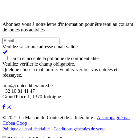
Abonnez-vous à notre lettre d'information pour être tenu au courant
de toutes nos activités
Veuillez saisir une adresse email valide.
J'ai lu et accepte la politique de confidentialité
Veuillez vérifier le champ obligatoire.
Quelque chose a mal tourné. Veuillez vérifier vos entrées et
réessayez.
info@conteetlitterature.be
+32 10 81 41 47
Grand'Place 1, 1370 Jodoigne
© 2021 La Maison du Conte et de la littérature -
Accompagné par
Cobea Coop
Politique de confidentialité
-
Conditions générales de vente