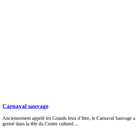
Carnaval sauvage
Anciennement appelé les Grands feux d’Ittre, le Carnaval Sauvage a
germé dans la tête du Centre culturel…