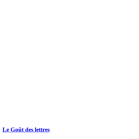
Le Goût des lettres