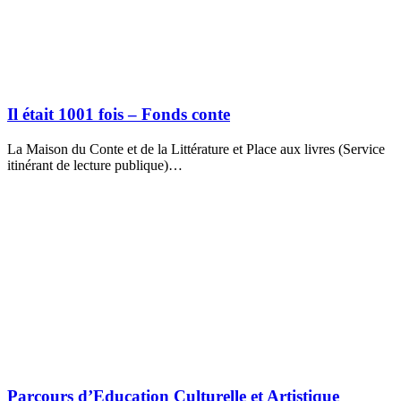
Il était 1001 fois – Fonds conte
La Maison du Conte et de la Littérature et Place aux livres (Service
itinérant de lecture publique)…
Parcours d’Education Culturelle et Artistique