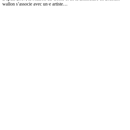
wallon s’associe avec un·e artiste…