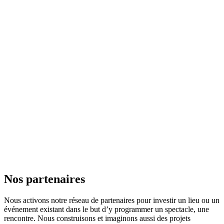
Nos partenaires
Nous activons notre réseau de partenaires pour investir un lieu ou un
événement existant dans le but d’y programmer un spectacle, une
rencontre. Nous construisons et imaginons aussi des projets