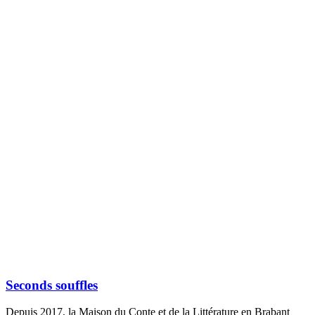
Seconds souffles
Depuis 2017, la Maison du Conte et de la Littérature en Brabant