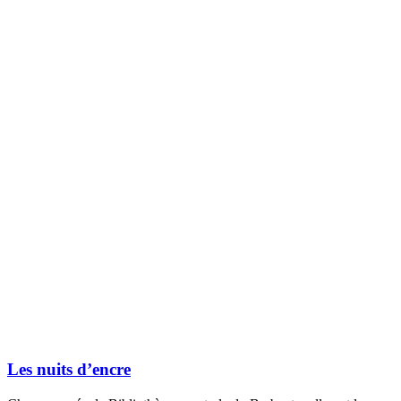
Les nuits d’encre