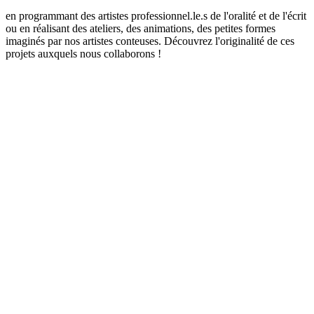
en programmant des artistes professionnel.le.s de l'oralité et de l'écrit
ou en réalisant des ateliers, des animations, des petites formes
imaginés par nos artistes conteuses. Découvrez l'originalité de ces
projets auxquels nous collaborons !