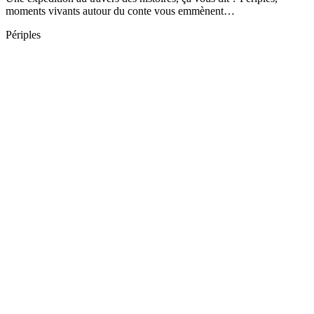
moments vivants autour du conte vous emmènent…
Périples