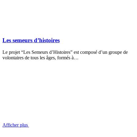
Les semeurs d’histoires
Le projet “Les Semeurs d’Histoires” est composé d’un groupe de
volontaires de tous les âges, formés à…
Afficher plus