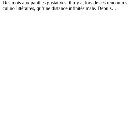
Des mots aux papilles gustatives, il n’y a, lors de ces rencontres
culino-littéraires, qu’une distance infinitésimale. Depuis…