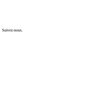
Suivez-nous.