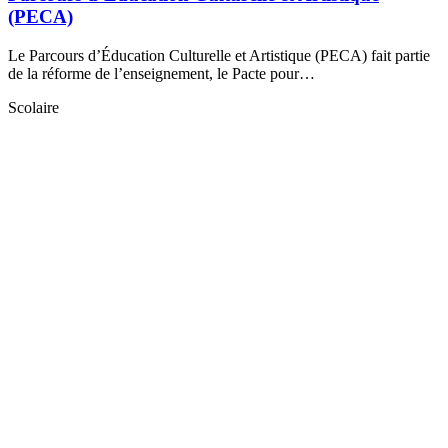
(PECA)
Le Parcours d’Éducation Culturelle et Artistique (PECA) fait partie
de la réforme de l’enseignement, le Pacte pour…
Scolaire