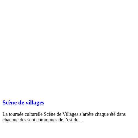
Scène de villages
La tournée culturelle Scène de Villages s’arrête chaque été dans
chacune des sept communes de l’est du…