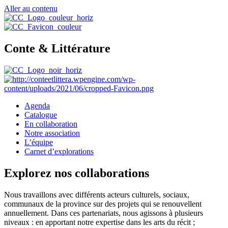
Aller au contenu
Conte & Littérature
Agenda
Catalogue
En collaboration
Notre association
L’équipe
Carnet d’explorations
Explorez nos collaborations
Nous travaillons avec différents acteurs culturels, sociaux,
communaux de la province sur des projets qui se renouvellent
annuellement. Dans ces partenariats, nous agissons à plusieurs
niveaux : en apportant notre expertise dans les arts du récit ;