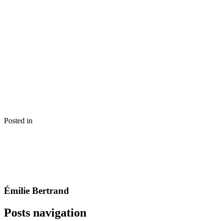
Posted in
Émilie Bertrand
Posts navigation