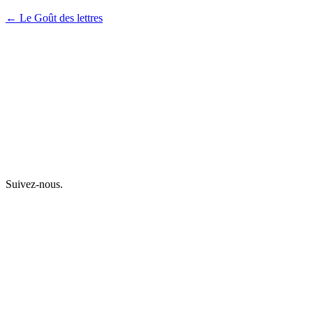
← Le Goût des lettres
Suivez-nous.