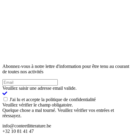
Abonnez-vous à notre lettre d'information pour être tenu au courant
de toutes nos activités
Veuillez saisir une adresse email valide.
J'ai lu et accepte la politique de confidentialité
Veuillez vérifier le champ obligatoire.
Quelque chose a mal tourné. Veuillez vérifier vos entrées et
réessayez.
info@conteetlitterature.be
+32 10 81 41 47