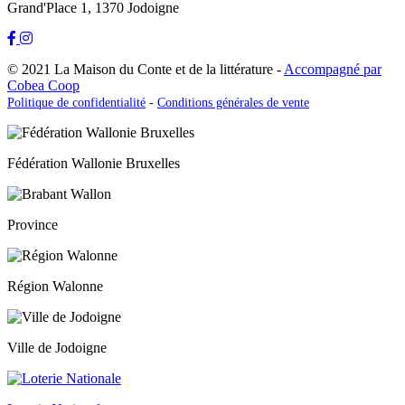
Grand'Place 1, 1370 Jodoigne
© 2021 La Maison du Conte et de la littérature -
Accompagné par
Cobea Coop
Politique de confidentialité
-
Conditions générales de vente
Fédération Wallonie Bruxelles
Province
Région Walonne
Ville de Jodoigne