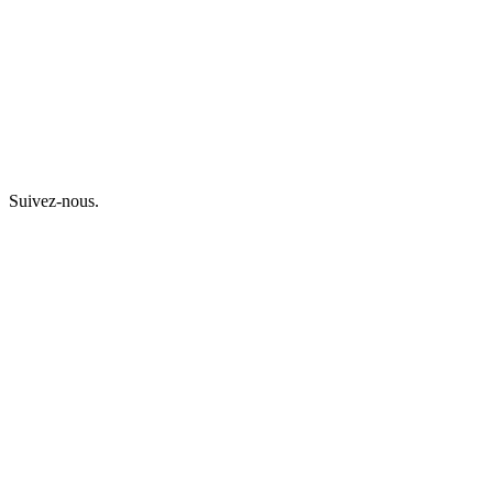
Suivez-nous.