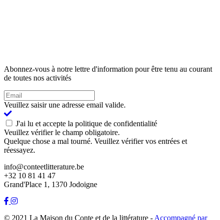
Abonnez-vous à notre lettre d'information pour être tenu au courant
de toutes nos activités
Veuillez saisir une adresse email valide.
J'ai lu et accepte la politique de confidentialité
Veuillez vérifier le champ obligatoire.
Quelque chose a mal tourné. Veuillez vérifier vos entrées et
réessayez.
info@conteetlitterature.be
+32 10 81 41 47
Grand'Place 1, 1370 Jodoigne
© 2021 La Maison du Conte et de la littérature -
Accompagné par