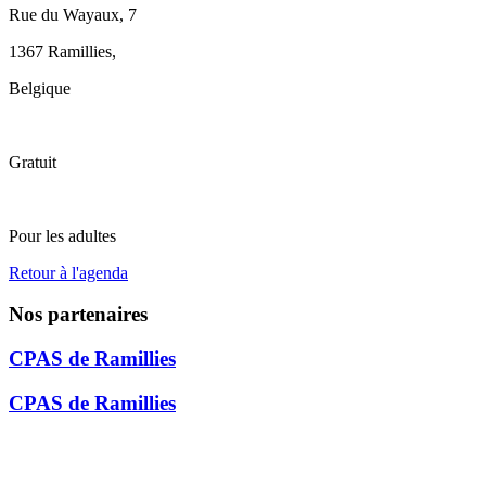
Rue du Wayaux, 7
1367 Ramillies
,
Belgique
Gratuit
Pour les adultes
Retour à l'agenda
Nos partenaires
CPAS de Ramillies
CPAS de Ramillies