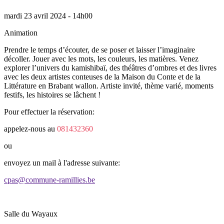
mardi 23 avril 2024 - 14h00
Animation
Prendre le temps d’écouter, de se poser et laisser l’imaginaire
décoller. Jouer avec les mots, les couleurs, les matières. Venez
explorer l’univers du kamishibaï, des théâtres d’ombres et des livres
avec les deux artistes conteuses de la Maison du Conte et de la
Littérature en Brabant wallon. Artiste invité, thème varié, moments
festifs, les histoires se lâchent !
Pour effectuer la réservation:
appelez-nous au
081432360
ou
envoyez un mail à l'adresse suivante:
cpas@commune-ramillies.be
Salle du Wayaux