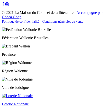
© 2021 La Maison du Conte et de la littérature -
Accompagné par
Cobea Coop
Politique de confidentialité
-
Conditions générales de vente
Fédération Wallonie Bruxelles
Province
Région Walonne
Ville de Jodoigne
Loterie Nationale