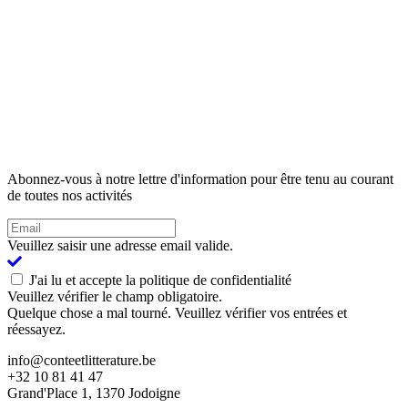
Abonnez-vous à notre lettre d'information pour être tenu au courant
de toutes nos activités
Veuillez saisir une adresse email valide.
J'ai lu et accepte la politique de confidentialité
Veuillez vérifier le champ obligatoire.
Quelque chose a mal tourné. Veuillez vérifier vos entrées et
réessayez.
info@conteetlitterature.be
+32 10 81 41 47
Grand'Place 1, 1370 Jodoigne