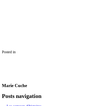
Posted in
Marie Cuche
Posts navigation