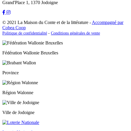
Grand'Place 1, 1370 Jodoigne
© 2021 La Maison du Conte et de la littérature -
Accompagné par
Cobea Coop
Politique de confidentialité
-
Conditions générales de vente
Fédération Wallonie Bruxelles
Province
Région Walonne
Ville de Jodoigne