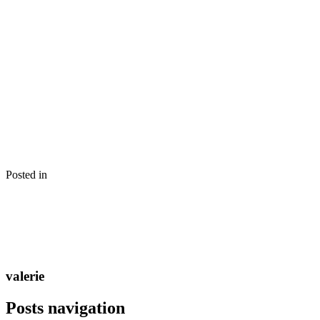
Posted in
valerie
Posts navigation