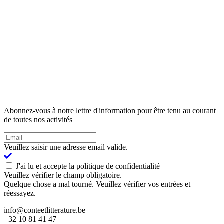
Abonnez-vous à notre lettre d'information pour être tenu au courant
de toutes nos activités
Veuillez saisir une adresse email valide.
J'ai lu et accepte la politique de confidentialité
Veuillez vérifier le champ obligatoire.
Quelque chose a mal tourné. Veuillez vérifier vos entrées et
réessayez.
info@conteetlitterature.be
+32 10 81 41 47