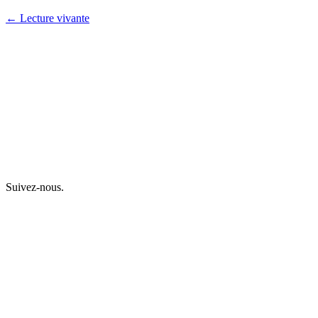
← Lecture vivante
Suivez-nous.