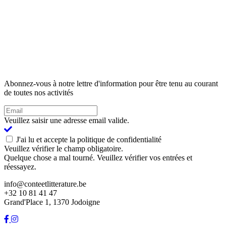
Abonnez-vous à notre lettre d'information pour être tenu au courant
de toutes nos activités
Veuillez saisir une adresse email valide.
J'ai lu et accepte la politique de confidentialité
Veuillez vérifier le champ obligatoire.
Quelque chose a mal tourné. Veuillez vérifier vos entrées et
réessayez.
info@conteetlitterature.be
+32 10 81 41 47
Grand'Place 1, 1370 Jodoigne