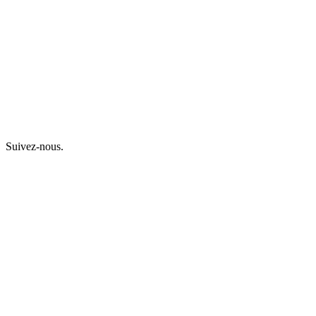
Suivez-nous.