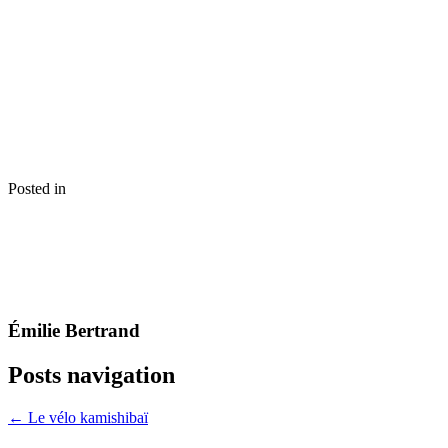
Posted in
Émilie Bertrand
Posts navigation
← Le vélo kamishibaï