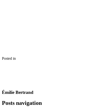
Posted in
Émilie Bertrand
Posts navigation