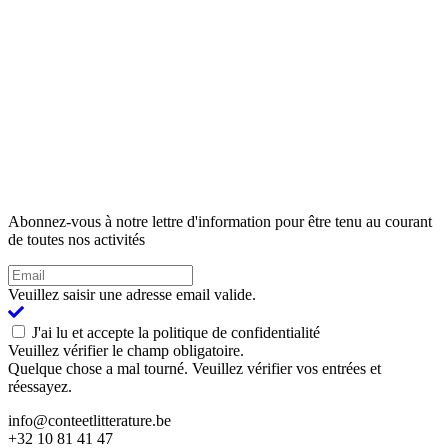
Abonnez-vous à notre lettre d'information pour être tenu au courant
de toutes nos activités
Veuillez saisir une adresse email valide.
J'ai lu et accepte la politique de confidentialité
Veuillez vérifier le champ obligatoire.
Quelque chose a mal tourné. Veuillez vérifier vos entrées et
réessayez.
info@conteetlitterature.be
+32 10 81 41 47