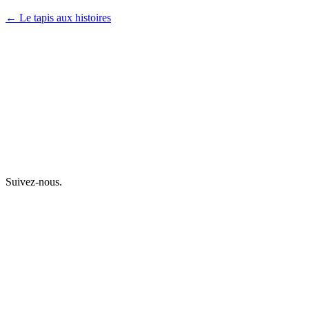
← Le tapis aux histoires
Suivez-nous.