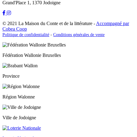
Grand'Place 1, 1370 Jodoigne
© 2021 La Maison du Conte et de la littérature -
Accompagné par
Cobea Coop
Politique de confidentialité
-
Conditions générales de vente
Fédération Wallonie Bruxelles
Province
Région Walonne
Ville de Jodoigne