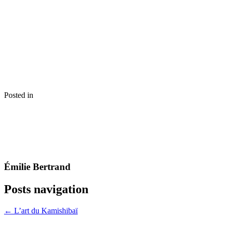
Posted in
Émilie Bertrand
Posts navigation
← L’art du Kamishibaï