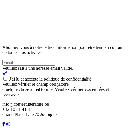
Abonnez-vous à notre lettre d'information pour être tenu au courant
de toutes nos activités
Veuillez saisir une adresse email valide.
J'ai lu et accepte la politique de confidentialité
Veuillez vérifier le champ obligatoire.
Quelque chose a mal tourné. Veuillez vérifier vos entrées et
réessayez.
info@conteetlitterature.be
+32 10 81 41 47
Grand'Place 1, 1370 Jodoigne