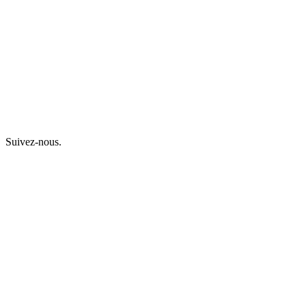
Suivez-nous.