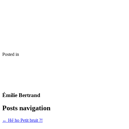
Posted in
Émilie Bertrand
Posts navigation
← Hé ho Petit bruit ?!