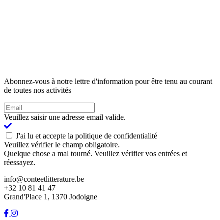
Abonnez-vous à notre lettre d'information pour être tenu au courant
de toutes nos activités
Veuillez saisir une adresse email valide.
J'ai lu et accepte la politique de confidentialité
Veuillez vérifier le champ obligatoire.
Quelque chose a mal tourné. Veuillez vérifier vos entrées et
réessayez.
info@conteetlitterature.be
+32 10 81 41 47
Grand'Place 1, 1370 Jodoigne