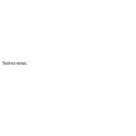
Suivez-nous.