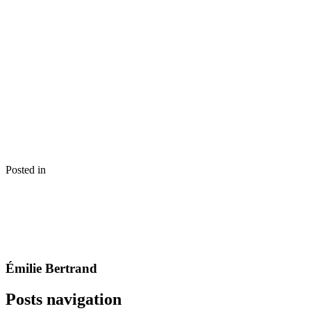
Posted in
Émilie Bertrand
Posts navigation