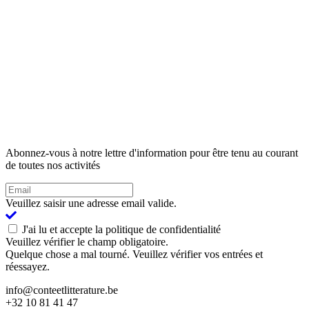
Abonnez-vous à notre lettre d'information pour être tenu au courant
de toutes nos activités
Veuillez saisir une adresse email valide.
J'ai lu et accepte la politique de confidentialité
Veuillez vérifier le champ obligatoire.
Quelque chose a mal tourné. Veuillez vérifier vos entrées et
réessayez.
info@conteetlitterature.be
+32 10 81 41 47