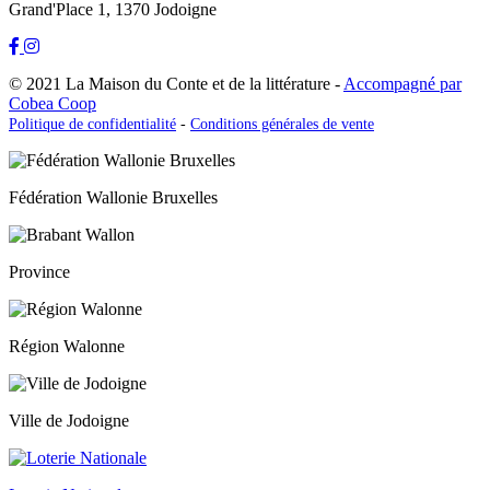
Grand'Place 1, 1370 Jodoigne
© 2021 La Maison du Conte et de la littérature -
Accompagné par
Cobea Coop
Politique de confidentialité
-
Conditions générales de vente
Fédération Wallonie Bruxelles
Province
Région Walonne
Ville de Jodoigne