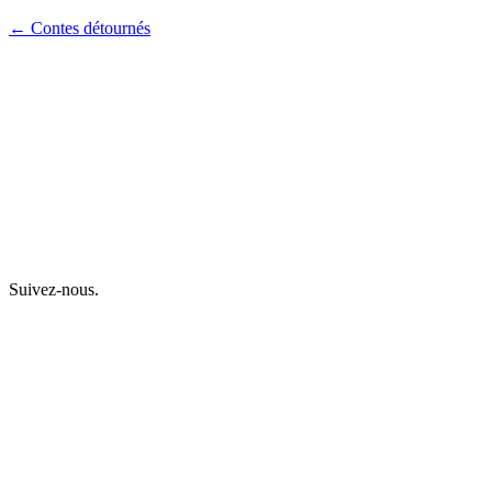
← Contes détournés
Suivez-nous.