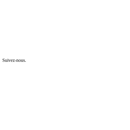
Suivez-nous.