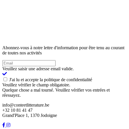
Abonnez-vous à notre lettre d'information pour être tenu au courant
de toutes nos activités
Veuillez saisir une adresse email valide.
J'ai lu et accepte la politique de confidentialité
Veuillez vérifier le champ obligatoire.
Quelque chose a mal tourné. Veuillez vérifier vos entrées et
réessayez.
info@conteetlitterature.be
+32 10 81 41 47
Grand'Place 1, 1370 Jodoigne