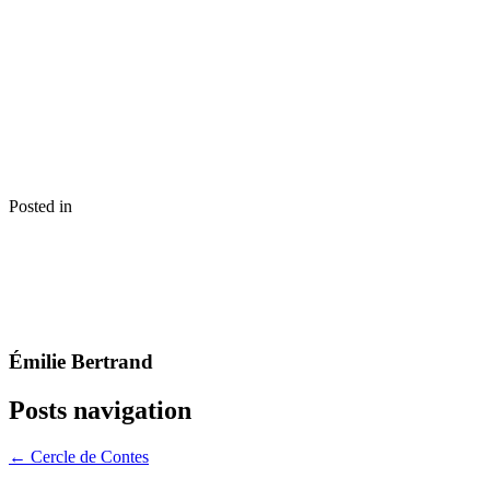
Posted in
Émilie Bertrand
Posts navigation
← Cercle de Contes