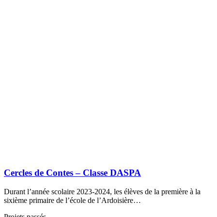
Cercles de Contes – Classe DASPA
Durant l’année scolaire 2023-2024, les élèves de la première à la
sixième primaire de l’école de l’Ardoisière…
Projets passés