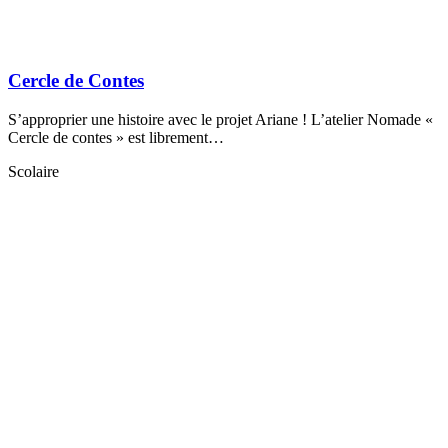
Cercle de Contes
S’approprier une histoire avec le projet Ariane ! L’atelier Nomade «
Cercle de contes » est librement…
Scolaire