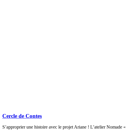
Cercle de Contes
S’approprier une histoire avec le projet Ariane ! L’atelier Nomade «