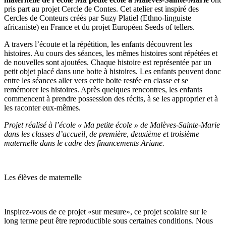
pris part au projet Cercle de Contes. Cet atelier est inspiré des
Cercles de Conteurs créés par Suzy Platiel (Ethno-linguiste
africaniste) en France et du projet Européen Seeds of tellers.
A travers l’écoute et la répétition, les enfants découvrent les
histoires. Au cours des séances, les mêmes histoires sont répétées et
de nouvelles sont ajoutées. Chaque histoire est représentée par un
petit objet placé dans une boite à histoires. Les enfants peuvent donc
entre les séances aller vers cette boite restée en classe et se
remémorer les histoires. Après quelques rencontres, les enfants
commencent à prendre possession des récits, à se les approprier et à
les raconter eux-mêmes.
Projet réalisé à l’école « Ma petite école » de Malèves-Sainte-Marie
dans les classes d’accueil, de première, deuxième et troisième
maternelle dans le cadre des financements Ariane.
Les élèves de maternelle
Inspirez-vous de ce projet «sur mesure», ce projet scolaire sur le
long terme peut être reproductible sous certaines conditions. Nous