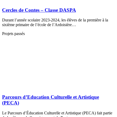
Cercles de Contes – Classe DASPA
Durant l’année scolaire 2023-2024, les élèves de la première à la
sixième primaire de l’école de l’Ardoisière…
Projets passés
Parcours d’Education Culturelle et Artistique
(PECA)
Le Parcours d’Éducation Culturelle et Artistique (PECA) fait partie