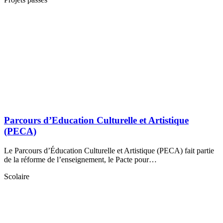
Parcours d’Education Culturelle et Artistique
(PECA)
Le Parcours d’Éducation Culturelle et Artistique (PECA) fait partie
de la réforme de l’enseignement, le Pacte pour…
Scolaire