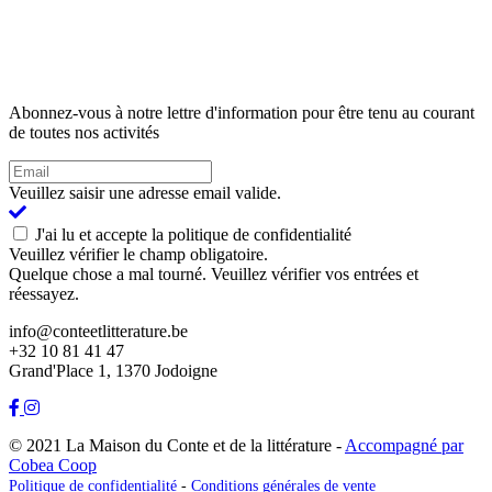
Abonnez-vous à notre lettre d'information pour être tenu au courant
de toutes nos activités
Veuillez saisir une adresse email valide.
J'ai lu et accepte la politique de confidentialité
Veuillez vérifier le champ obligatoire.
Quelque chose a mal tourné. Veuillez vérifier vos entrées et
réessayez.
info@conteetlitterature.be
+32 10 81 41 47
Grand'Place 1, 1370 Jodoigne
© 2021 La Maison du Conte et de la littérature -
Accompagné par
Cobea Coop
Politique de confidentialité
-
Conditions générales de vente