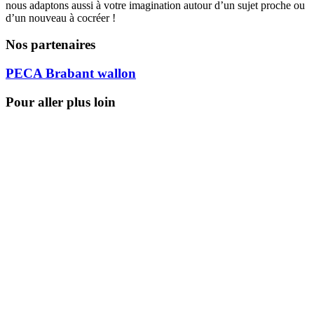
nous adaptons aussi à votre imagination autour d’un sujet proche ou
d’un nouveau à cocréer !
Nos partenaires
PECA Brabant wallon
Pour aller plus loin