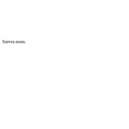
Suivez-nous.