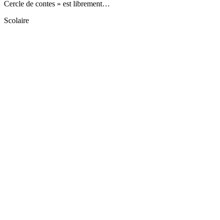
Cercle de contes » est librement…
Scolaire