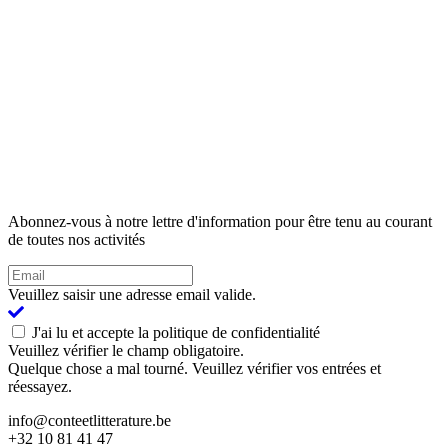
Abonnez-vous à notre lettre d'information pour être tenu au courant
de toutes nos activités
Veuillez saisir une adresse email valide.
J'ai lu et accepte la politique de confidentialité
Veuillez vérifier le champ obligatoire.
Quelque chose a mal tourné. Veuillez vérifier vos entrées et
réessayez.
info@conteetlitterature.be
+32 10 81 41 47