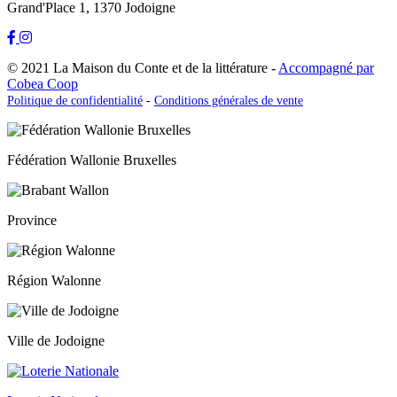
Grand'Place 1, 1370 Jodoigne
© 2021 La Maison du Conte et de la littérature -
Accompagné par
Cobea Coop
Politique de confidentialité
-
Conditions générales de vente
Fédération Wallonie Bruxelles
Province
Région Walonne
Ville de Jodoigne