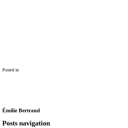
Posted in
Émilie Bertrand
Posts navigation