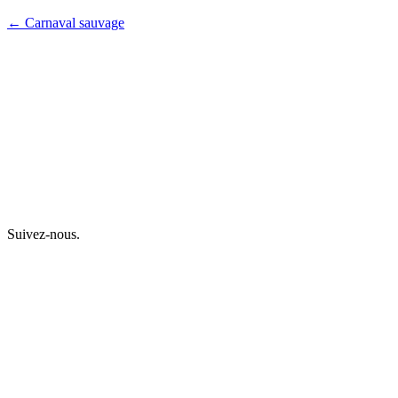
← Carnaval sauvage
Suivez-nous.