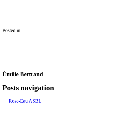
Posted in
Émilie Bertrand
Posts navigation
← Rose-Eau ASBL