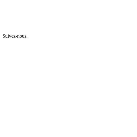
Suivez-nous.