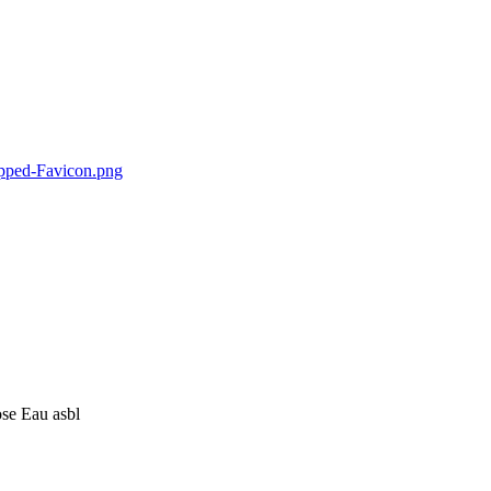
se Eau asbl