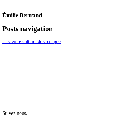
Émilie Bertrand
Posts navigation
← Centre culturel de Genappe
Suivez-nous.