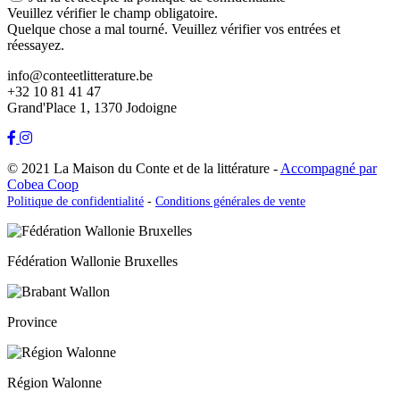
Veuillez vérifier le champ obligatoire.
Quelque chose a mal tourné. Veuillez vérifier vos entrées et
réessayez.
info@conteetlitterature.be
+32 10 81 41 47
Grand'Place 1, 1370 Jodoigne
© 2021 La Maison du Conte et de la littérature -
Accompagné par
Cobea Coop
Politique de confidentialité
-
Conditions générales de vente
Fédération Wallonie Bruxelles
Province
Région Walonne