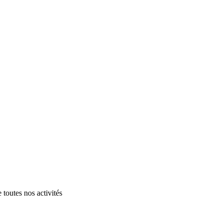
 toutes nos activités