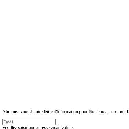
Abonnez-vous à notre lettre d'information pour être tenu au courant de
Veuillez saisir une adresse email valide.