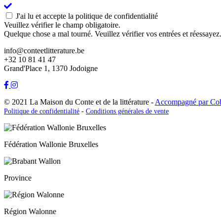
J'ai lu et accepte la politique de confidentialité
Veuillez vérifier le champ obligatoire.
Quelque chose a mal tourné. Veuillez vérifier vos entrées et réessayez
info@conteetlitterature.be
+32 10 81 41 47
Grand'Place 1, 1370 Jodoigne
© 2021 La Maison du Conte et de la littérature -
Accompagné par Co
Politique de confidentialité
-
Conditions générales de vente
Fédération Wallonie Bruxelles
Province
Région Walonne