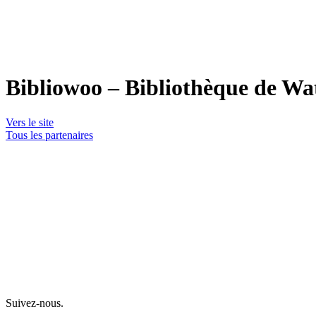
Bibliowoo – Bibliothèque de Wa
Vers le site
Tous les partenaires
Suivez-nous.