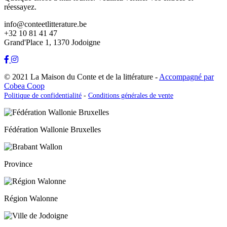
réessayez.
info@conteetlitterature.be
+32 10 81 41 47
Grand'Place 1, 1370 Jodoigne
© 2021 La Maison du Conte et de la littérature -
Accompagné par
Cobea Coop
Politique de confidentialité
-
Conditions générales de vente
Fédération Wallonie Bruxelles
Province
Région Walonne