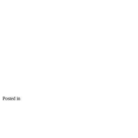
Posted in