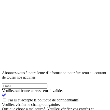
Abonnez-vous à notre lettre d'information pour être tenu au courant
de toutes nos activités
Veuillez saisir une adresse email valide.
J'ai lu et accepte la politique de confidentialité
Veuillez vérifier le champ obligatoire.
Quelque chose a mal tourné. Veuillez vérifier vos entrées et