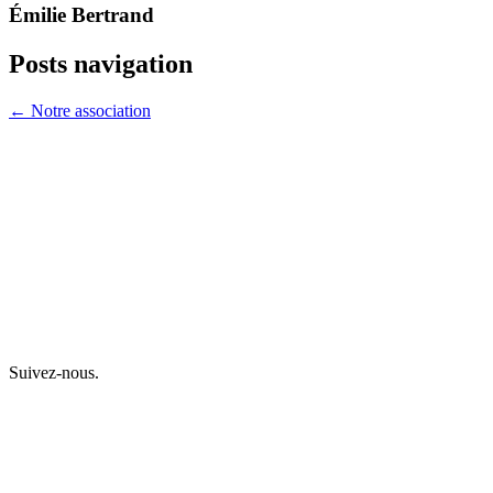
Émilie Bertrand
Posts navigation
← Notre association
Suivez-nous.