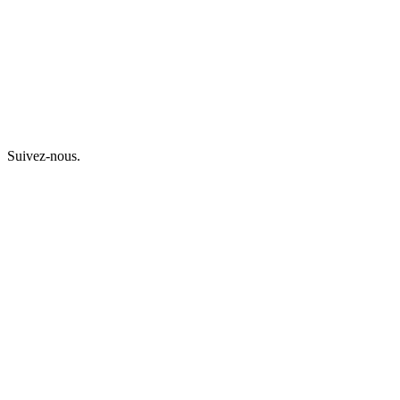
Suivez-nous.