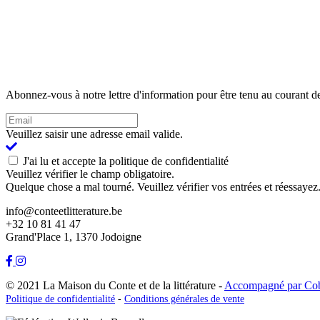
Abonnez-vous à notre lettre d'information pour être tenu au courant de
Veuillez saisir une adresse email valide.
J'ai lu et accepte la politique de confidentialité
Veuillez vérifier le champ obligatoire.
Quelque chose a mal tourné. Veuillez vérifier vos entrées et réessayez
info@conteetlitterature.be
+32 10 81 41 47
Grand'Place 1, 1370 Jodoigne
© 2021 La Maison du Conte et de la littérature -
Accompagné par Co
Politique de confidentialité
-
Conditions générales de vente