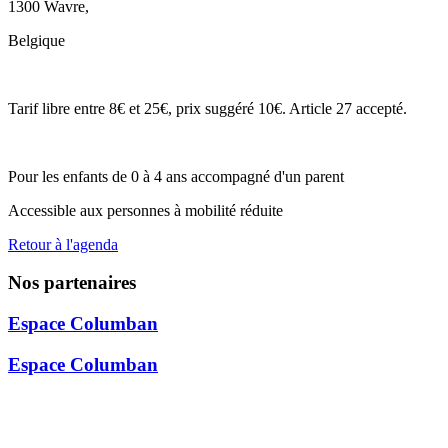
1300 Wavre
,
Belgique
Tarif libre entre 8€ et 25€, prix suggéré 10€. Article 27 accepté.
Pour les enfants de 0 à 4 ans accompagné d'un parent
Accessible aux personnes à mobilité réduite
Retour à l'agenda
Nos partenaires
Espace Columban
Espace Columban