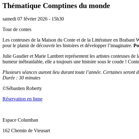
Thématique Comptines du monde
samedi 07 février 2026 - 15h30
Tour de contes
Les conteuses de la Maison du Conte et de la Littérature en Brabant 
pour le plaisir de découvrir les histoires et développer l’imaginaire.
Po
Julie Gaudier et Marie Lambret représentent les artistes conteuses de l
humeur inébranlable, elle a toujours une histoire sous le coude ! Conte
Plusieurs séances auront lieu durant toute l’année. Certaines seront 
Durée : 30 minutes
©Sébastien Roberty
Réservation en ligne
Espace Columban
162 Chemin de Vieusart