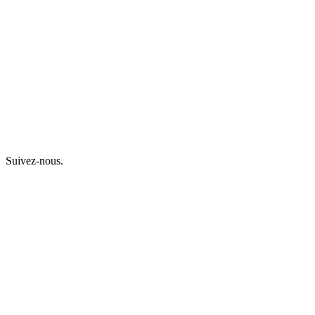
Suivez-nous.