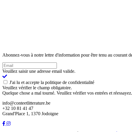
Abonnez-vous à notre lettre d'information pour être tenu au courant de
Veuillez saisir une adresse email valide.
J'ai lu et accepte la politique de confidentialité
Veuillez vérifier le champ obligatoire.
Quelque chose a mal tourné. Veuillez vérifier vos entrées et réessayez
info@conteetlitterature.be
+32 10 81 41 47
Grand'Place 1, 1370 Jodoigne