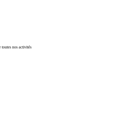
 toutes nos activités
.