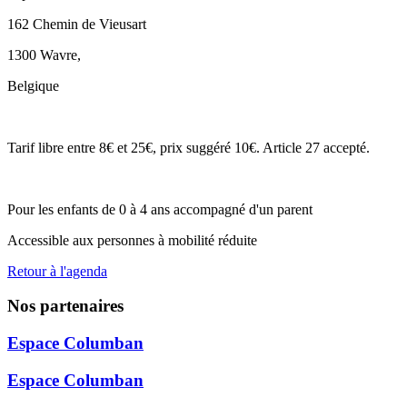
162 Chemin de Vieusart
1300 Wavre
,
Belgique
Tarif libre entre 8€ et 25€, prix suggéré 10€. Article 27 accepté.
Pour les enfants de 0 à 4 ans accompagné d'un parent
Accessible aux personnes à mobilité réduite
Retour à l'agenda
Nos partenaires
Espace Columban
Espace Columban