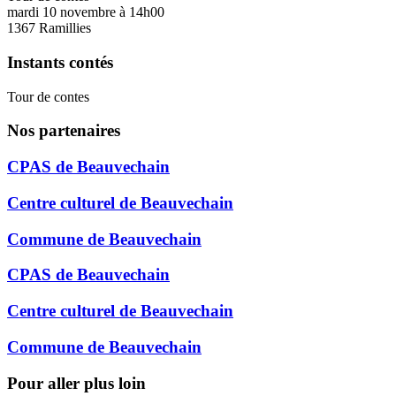
mardi 10 novembre
à
14h00
1367 Ramillies
Instants contés
Tour de contes
Nos partenaires
CPAS de Beauvechain
Centre culturel de Beauvechain
Commune de Beauvechain
CPAS de Beauvechain
Centre culturel de Beauvechain
Commune de Beauvechain
Pour aller plus loin