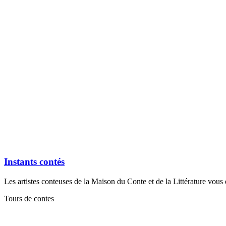
Instants contés
Les artistes conteuses de la Maison du Conte et de la Littérature vou
Tours de contes