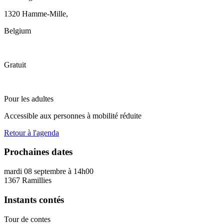
1320 Hamme-Mille
,
Belgium
Gratuit
Pour les adultes
Accessible aux personnes à mobilité réduite
Retour à l'agenda
Prochaines dates
mardi 08 septembre
à
14h00
1367 Ramillies
Instants contés
Tour de contes