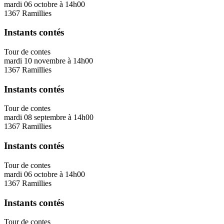
mardi 06 octobre
à
14h00
1367 Ramillies
Instants contés
Tour de contes
mardi 10 novembre
à
14h00
1367 Ramillies
Instants contés
Tour de contes
mardi 08 septembre
à
14h00
1367 Ramillies
Instants contés
Tour de contes
mardi 06 octobre
à
14h00
1367 Ramillies
Instants contés
Tour de contes