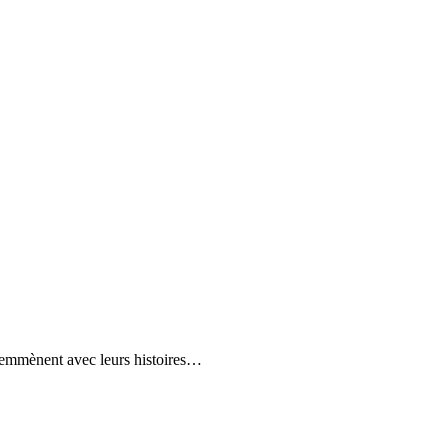
s emmènent avec leurs histoires…