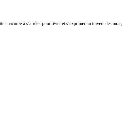
te chacun·e à s’arrêter pour rêver et s’exprimer au travers des mots,