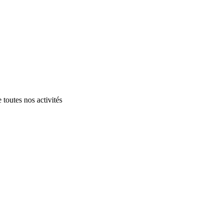
 toutes nos activités
.