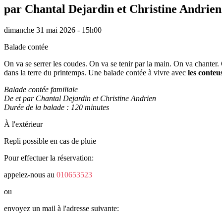
par Chantal Dejardin et Christine Andrien
dimanche 31 mai 2026 - 15h00
Balade contée
On va se serrer les coudes. On va se tenir par la main. On va chanter.
dans la terre du printemps. Une balade contée à vivre avec
les conte
Balade contée familiale
De et par Chantal Dejardin et Christine Andrien
Durée de la balade : 120 minutes
À l'extérieur
Repli possible en cas de pluie
Pour effectuer la réservation:
appelez-nous au
010653523
ou
envoyez un mail à l'adresse suivante: