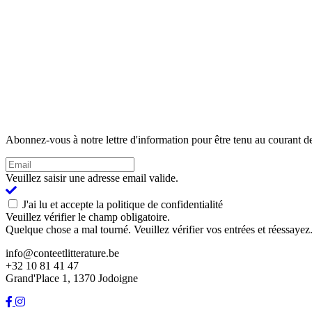
Abonnez-vous à notre lettre d'information pour être tenu au courant de
Veuillez saisir une adresse email valide.
J'ai lu et accepte la politique de confidentialité
Veuillez vérifier le champ obligatoire.
Quelque chose a mal tourné. Veuillez vérifier vos entrées et réessayez
info@conteetlitterature.be
+32 10 81 41 47
Grand'Place 1, 1370 Jodoigne