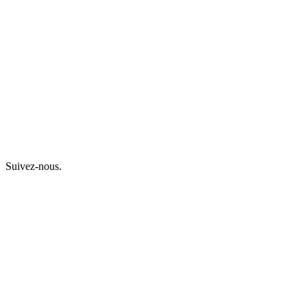
Suivez-nous.