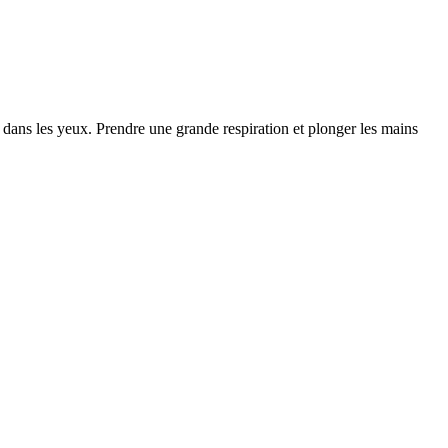
 dans les yeux. Prendre une grande respiration et plonger les mains