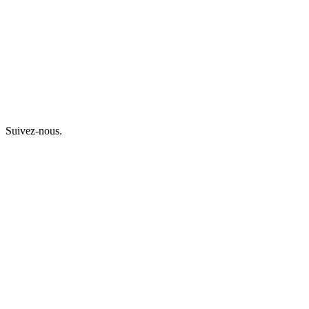
Suivez-nous.