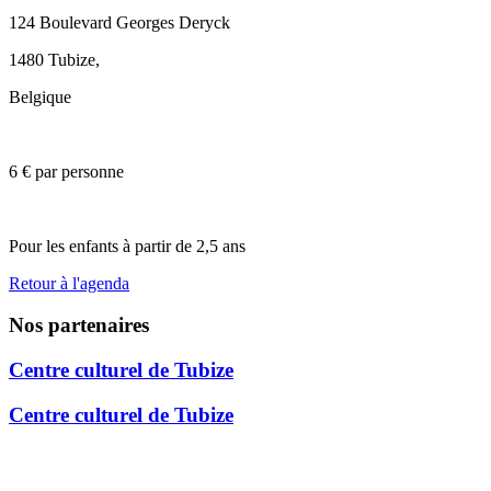
124 Boulevard Georges Deryck
1480 Tubize
,
Belgique
6 € par personne
Pour les enfants à partir de 2,5 ans
Retour à l'agenda
Nos partenaires
Centre culturel de Tubize
Centre culturel de Tubize