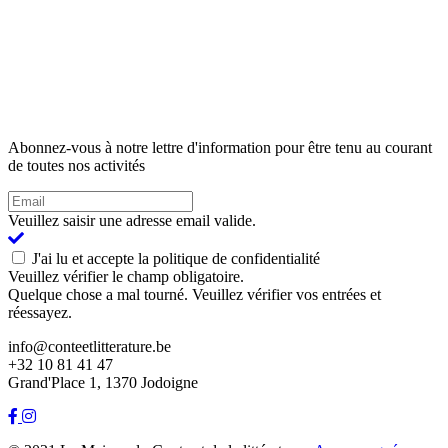
Abonnez-vous à notre lettre d'information pour être tenu au courant
de toutes nos activités
Veuillez saisir une adresse email valide.
J'ai lu et accepte la politique de confidentialité
Veuillez vérifier le champ obligatoire.
Quelque chose a mal tourné. Veuillez vérifier vos entrées et
réessayez.
info@conteetlitterature.be
+32 10 81 41 47
Grand'Place 1, 1370 Jodoigne