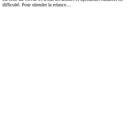
difficulté. Pour stimuler la relance…