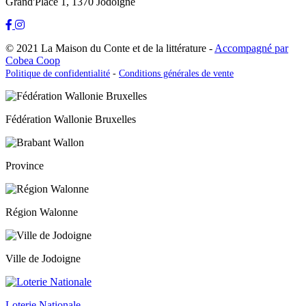
Grand'Place 1, 1370 Jodoigne
© 2021 La Maison du Conte et de la littérature -
Accompagné par
Cobea Coop
Politique de confidentialité
-
Conditions générales de vente
Fédération Wallonie Bruxelles
Province
Région Walonne
Ville de Jodoigne
Loterie Nationale