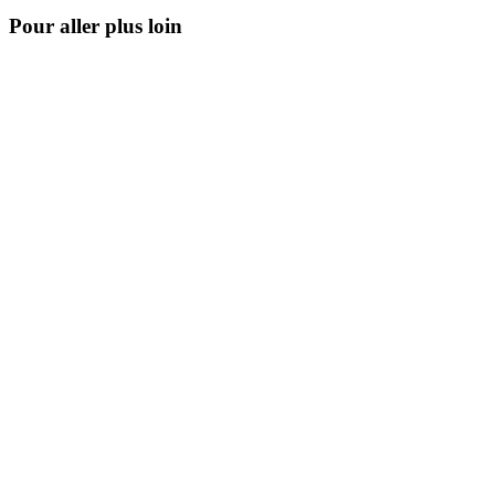
Pour aller plus loin