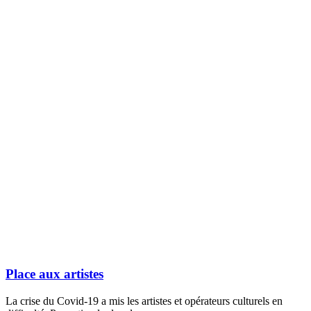
Place aux artistes
La crise du Covid-19 a mis les artistes et opérateurs culturels en