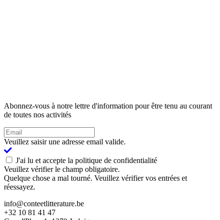
Abonnez-vous à notre lettre d'information pour être tenu au courant
de toutes nos activités
Veuillez saisir une adresse email valide.
J'ai lu et accepte la politique de confidentialité
Veuillez vérifier le champ obligatoire.
Quelque chose a mal tourné. Veuillez vérifier vos entrées et
réessayez.
info@conteetlitterature.be
+32 10 81 41 47