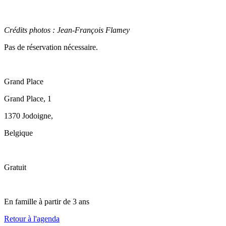
Crédits photos : Jean-François Flamey
Pas de réservation nécessaire.
Grand Place
Grand Place, 1
1370 Jodoigne
,
Belgique
Gratuit
En famille à partir de 3 ans
Retour à l'agenda