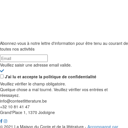
Abonnez-vous à notre lettre d'information pour être tenu au courant de
toutes nos activités
Veuillez saisir une adresse email valide.
J'ai lu et accepte la politique de confidentialité
Veuillez vérifier le champ obligatoire.
Quelque chose a mal tourné. Veuillez vérifier vos entrées et
réessayez.
info@conteetlitterature.be
+32 10 81 41 47
Grand'Place 1, 1370 Jodoigne
© 2021 La Maison du Conte et de la littérature -
Accompagné par