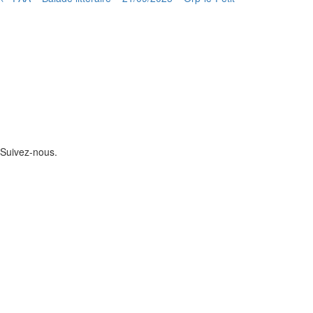
Suivez-nous.