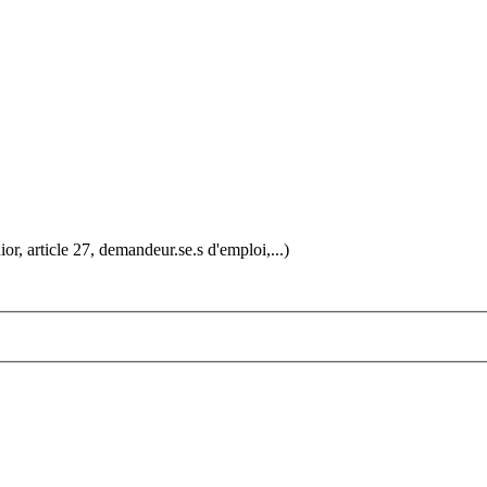
ior, article 27, demandeur.se.s d'emploi,...)