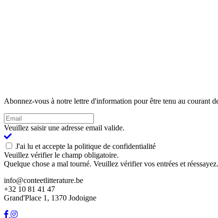
Abonnez-vous à notre lettre d'information pour être tenu au courant de
Veuillez saisir une adresse email valide.
J'ai lu et accepte la politique de confidentialité
Veuillez vérifier le champ obligatoire.
Quelque chose a mal tourné. Veuillez vérifier vos entrées et réessayez
info@conteetlitterature.be
+32 10 81 41 47
Grand'Place 1, 1370 Jodoigne