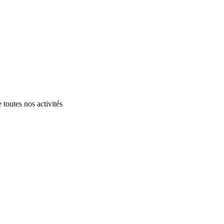
 toutes nos activités
.