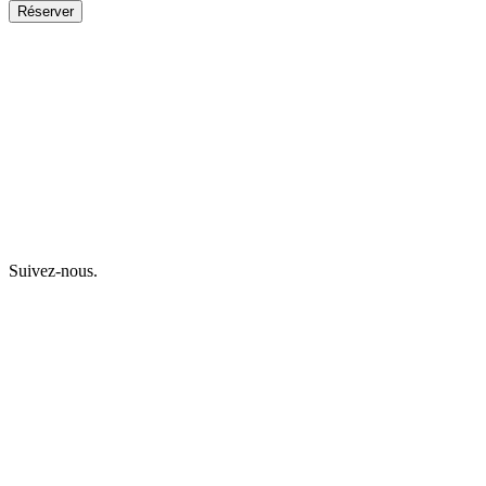
Suivez-nous.