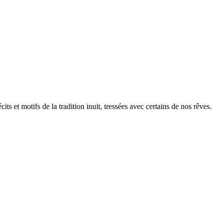
 et motifs de la tradition inuit, tressées avec certains de nos rêves.