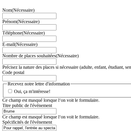
Nom
(Nécessaire)
Prénom
(Nécessaire)
Téléphone
(Nécessaire)
E-mail
(Nécessaire)
Nombre de places souhaitées
(Nécessaire)
Précisez la nature des places si nécessaire (adulte, enfant, étudiant, sen
Code postal
Recevez notre lettre d'information
Oui, ça m'intéresse!
Ce champ est masqué lorsque l‘on voit le formulaire.
Titre public de l'événement
Ce champ est masqué lorsque l‘on voit le formulaire.
Spécificités de l'événement