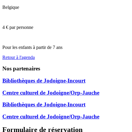
Belgique
4 € par personne
Pour les enfants à partir de 7 ans
Retour à l'agenda
Nos partenaires
Bibliothèques de Jodoigne-Incourt
Centre culturel de Jodoigne/Orp-Jauche
Bibliothèques de Jodoigne-Incourt
Centre culturel de Jodoigne/Orp-Jauche
Formulaire de réservation