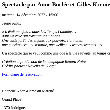
Spectacle par Anne Borlée et Gilles Krem
mercredi 14 décembre 2022 - 16h00
Jeune public
« Il était une fois… dans Les Temps Lointains…
dans un rêve qui traversa les mondes…
Une vaste forêt, des enfants aux pouvoirs étonnants,
une guérisseuse, une renarde, une vieille aux traces étranges… »
Un spectacle qui se veut comme une ode à la vie sauvage, au temps circu
Création et production de la compagnie Renard Noire.
Crédits photos : Novella de Giorgi
Formulaire de réservation
Chapelle Notre-Dame du Marché
Grand Place
1370 Jodoigne
,