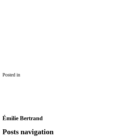
Posted in
Émilie Bertrand
Posts navigation