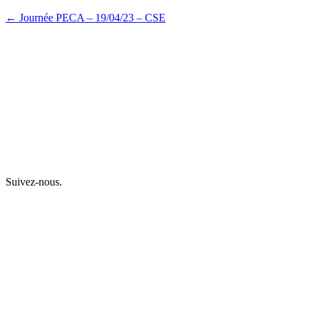
← Journée PECA – 19/04/23 – CSE
Suivez-nous.