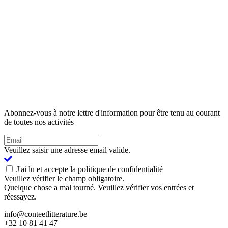
Abonnez-vous à notre lettre d'information pour être tenu au courant
de toutes nos activités
Veuillez saisir une adresse email valide.
J'ai lu et accepte la politique de confidentialité
Veuillez vérifier le champ obligatoire.
Quelque chose a mal tourné. Veuillez vérifier vos entrées et
réessayez.
info@conteetlitterature.be
+32 10 81 41 47