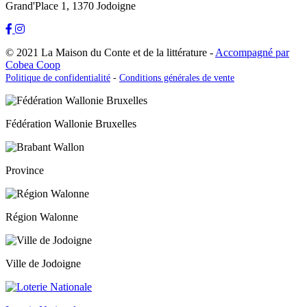
Grand'Place 1, 1370 Jodoigne
© 2021 La Maison du Conte et de la littérature -
Accompagné par
Cobea Coop
Politique de confidentialité
-
Conditions générales de vente
Fédération Wallonie Bruxelles
Province
Région Walonne
Ville de Jodoigne