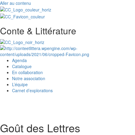
Aller au contenu
Conte & Littérature
Agenda
Catalogue
En collaboration
Notre association
L’équipe
Carnet d’explorations
Goût des Lettres