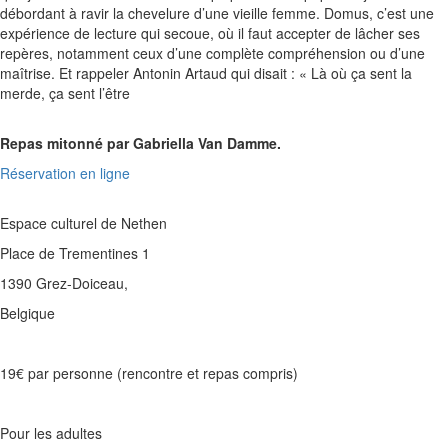
débordant à ravir la chevelure d’une vieille femme. Domus, c’est une
expérience de lecture qui secoue, où il faut accepter de lâcher ses
repères, notamment ceux d’une complète compréhension ou d’une
maîtrise. Et rappeler Antonin Artaud qui disait : « Là où ça sent la
merde, ça sent l’être
Repas mitonné par Gabriella Van Damme.
Réservation en ligne
Espace culturel de Nethen
Place de Trementines 1
1390 Grez-Doiceau
,
Belgique
19€ par personne (rencontre et repas compris)
Pour les adultes