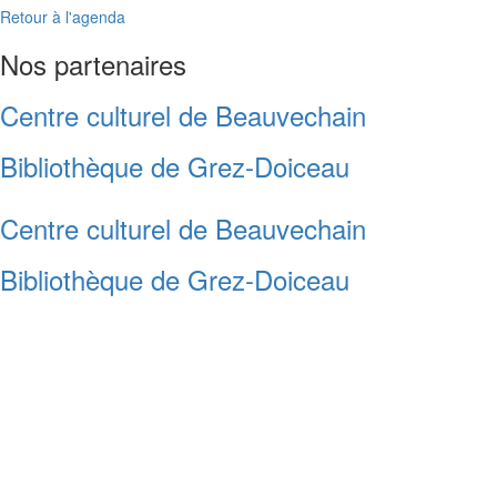
Retour à l'agenda
Nos partenaires
Centre culturel de Beauvechain
Bibliothèque de Grez-Doiceau
Centre culturel de Beauvechain
Bibliothèque de Grez-Doiceau