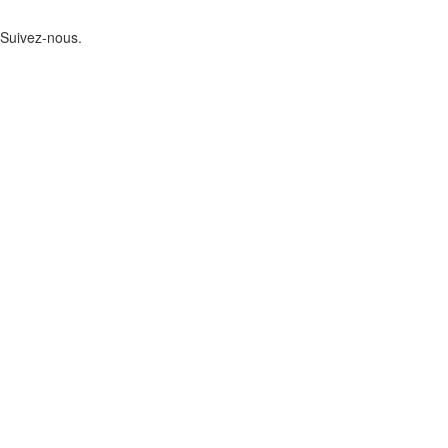
Suivez-nous.