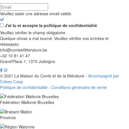
Veuillez saisir une adresse email valide.
J'ai lu et accepte la politique de confidentialité
Veuillez vérifier le champ obligatoire.
Quelque chose a mal tourné. Veuillez vérifier vos entrées et
réessayez.
info@conteetlitterature.be
+32 10 81 41 47
Grand'Place 1, 1370 Jodoigne
© 2021 La Maison du Conte et de la littérature -
Accompagné par
Cobea Coop
Politique de confidentialité
-
Conditions générales de vente
Fédération Wallonie Bruxelles
Province