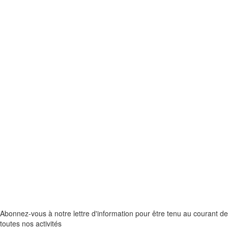
Abonnez-vous à notre lettre d'information pour être tenu au courant de
toutes nos activités