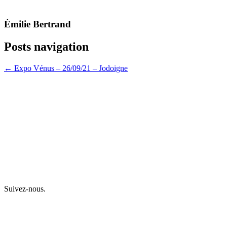
Émilie Bertrand
Posts navigation
← Expo Vénus – 26/09/21 – Jodoigne
Suivez-nous.