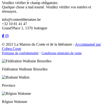
Veuillez vérifier le champ obligatoire.
Quelque chose a mal tourné. Veuillez vérifier vos entrées et
réessayez.
info@conteetlitterature.be
+32 10 81 41 47
Grand'Place 1, 1370 Jodoigne
© 2021 La Maison du Conte et de la littérature -
Accompagné par
Cobea Coop
Politique de confidentialité
-
Conditions générales de vente
Fédération Wallonie Bruxelles
Province
Région Walonne