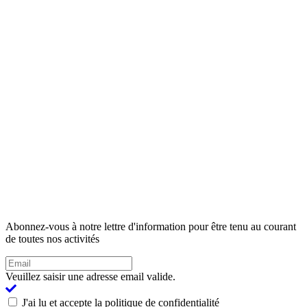
Abonnez-vous à notre lettre d'information pour être tenu au courant
de toutes nos activités
Veuillez saisir une adresse email valide.
J'ai lu et accepte la politique de confidentialité