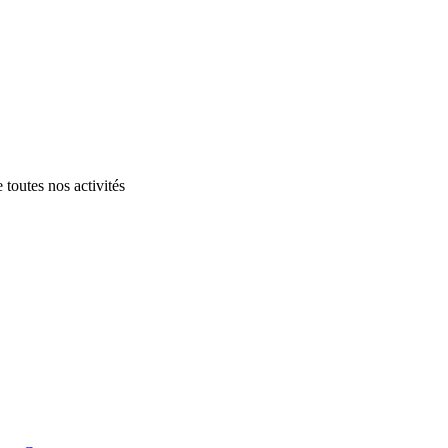
 toutes nos activités
.