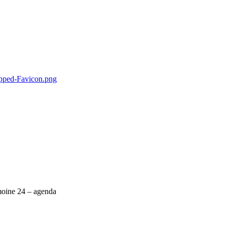
imoine 24 – agenda