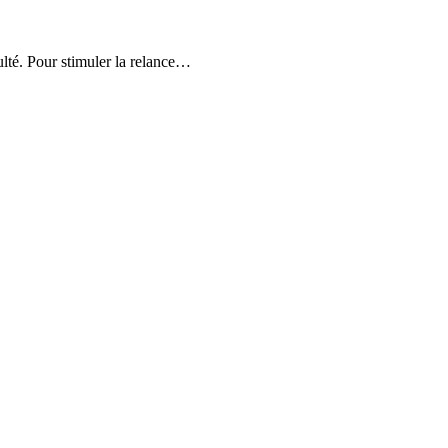
culté. Pour stimuler la relance…