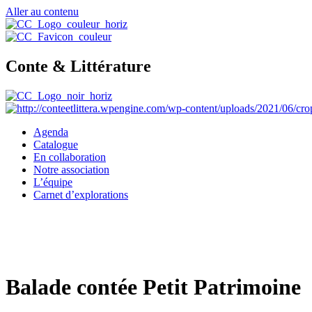
Aller au contenu
Conte & Littérature
Agenda
Catalogue
En collaboration
Notre association
L’équipe
Carnet d’explorations
Balade contée Petit Patrimoine