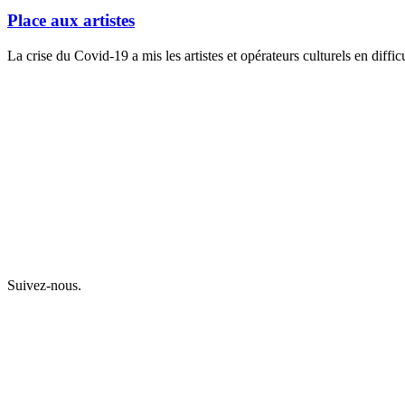
Place aux artistes
La crise du Covid-19 a mis les artistes et opérateurs culturels en diffi
Suivez-nous.