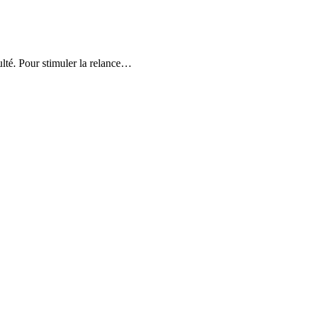
culté. Pour stimuler la relance…