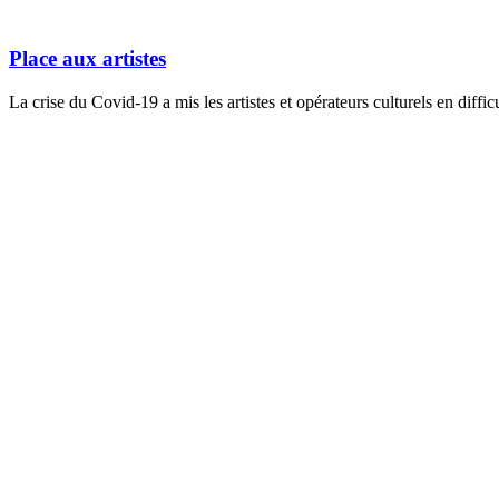
Place aux artistes
La crise du Covid-19 a mis les artistes et opérateurs culturels en diffi