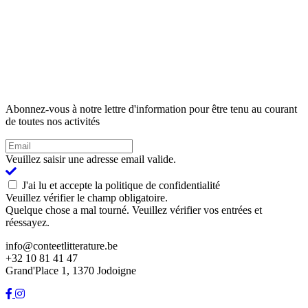
Abonnez-vous à notre lettre d'information pour être tenu au courant
de toutes nos activités
Veuillez saisir une adresse email valide.
J'ai lu et accepte la politique de confidentialité
Veuillez vérifier le champ obligatoire.
Quelque chose a mal tourné. Veuillez vérifier vos entrées et
réessayez.
info@conteetlitterature.be
+32 10 81 41 47
Grand'Place 1, 1370 Jodoigne