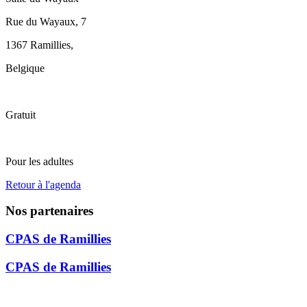
Rue du Wayaux, 7
1367 Ramillies
,
Belgique
Gratuit
Pour les adultes
Retour à l'agenda
Nos partenaires
CPAS de Ramillies
CPAS de Ramillies