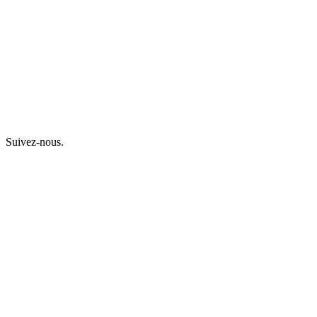
Suivez-nous.