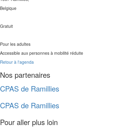
Belgique
Gratuit
Pour les adultes
Accessible aux personnes à mobilité réduite
Retour à l'agenda
Nos partenaires
CPAS de Ramillies
CPAS de Ramillies
Pour aller plus loin