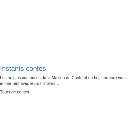
Instants contés
Les artistes conteuses de la Maison du Conte et de la Littérature vous
emmènent avec leurs histoires…
Tours de contes