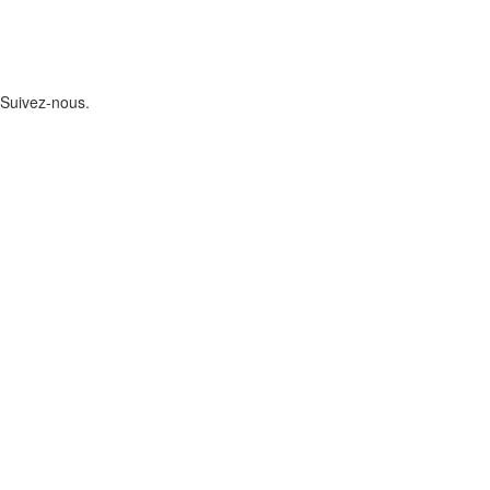
Suivez-nous.