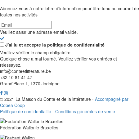
Abonnez-vous à notre lettre d'information pour être tenu au courant de
toutes nos activités
Veuillez saisir une adresse email valide.
J'ai lu et accepte la politique de confidentialité
Veuillez vérifier le champ obligatoire.
Quelque chose a mal tourné. Veuillez vérifier vos entrées et
réessayez.
info@conteetlitterature.be
+32 10 81 41 47
Grand'Place 1, 1370 Jodoigne
© 2021 La Maison du Conte et de la littérature -
Accompagné par
Cobea Coop
Politique de confidentialité
-
Conditions générales de vente
Fédération Wallonie Bruxelles