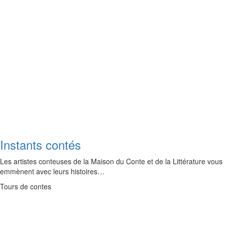
Instants contés
Les artistes conteuses de la Maison du Conte et de la Littérature vous
emmènent avec leurs histoires…
Tours de contes