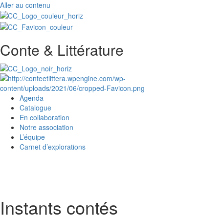
Aller au contenu
Conte & Littérature
Agenda
Catalogue
En collaboration
Notre association
L’équipe
Carnet d’explorations
Instants contés