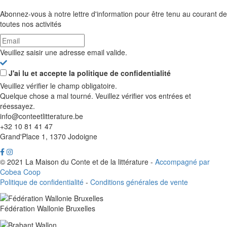
Abonnez-vous à notre lettre d'information pour être tenu au courant de
toutes nos activités
Veuillez saisir une adresse email valide.
J'ai lu et accepte la politique de confidentialité
Veuillez vérifier le champ obligatoire.
Quelque chose a mal tourné. Veuillez vérifier vos entrées et
réessayez.
info@conteetlitterature.be
+32 10 81 41 47
Grand'Place 1, 1370 Jodoigne
© 2021 La Maison du Conte et de la littérature -
Accompagné par
Cobea Coop
Politique de confidentialité
-
Conditions générales de vente
Fédération Wallonie Bruxelles