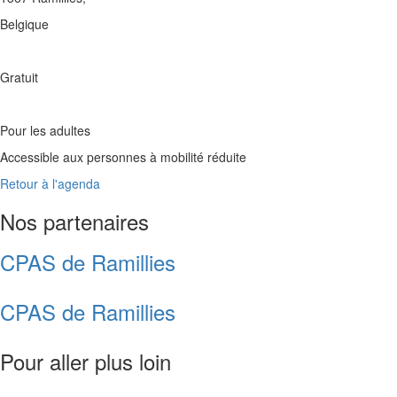
Belgique
Gratuit
Pour les adultes
Accessible aux personnes à mobilité réduite
Retour à l'agenda
Nos partenaires
CPAS de Ramillies
CPAS de Ramillies
Pour aller plus loin