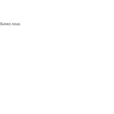
Suivez-nous.