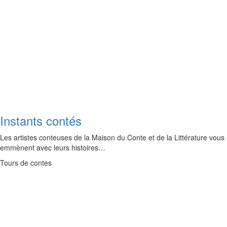
Instants contés
Les artistes conteuses de la Maison du Conte et de la Littérature vous
emmènent avec leurs histoires…
Tours de contes