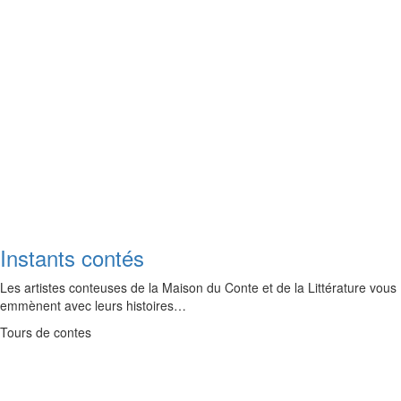
Instants contés
Les artistes conteuses de la Maison du Conte et de la Littérature vous
emmènent avec leurs histoires…
Tours de contes