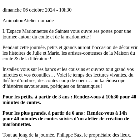
dimanche 06 octobre 2024 - 10h30
Animation
Atelier nomade
L’Espace Marionnettes de Saintes vous ouvre ses portes pour une
journée autour du conte et de la marionnette !
Pendant cette journée, petits et grands auront l’occasion de découvrir
les histoires de Julie et Marie, les artistes-conteuses de la Maison du
conte & de la littérature !
Installez-vous sur les bancs et les coussins et ouvrez tout grand vos
mirettes et vos écoutilles… Voici le temps des lectures vivantes, du
théâtre d’ombres, des contes coup de coeur… un kaléidoscope
d’histoires savoureuses, poétiques ou fantastiques !
Pour les petits, à partir de 3 ans : Rendez-vous à 10h30 pour 40
minutes de contes.
Pour les plus grands, à partir de 6 ans : Rendez-vous à 14h
pour 40 minutes de contes suivies d’un atelier de création de
marionnettes.
Tout au long de la journée, Philippe Sax, le propriétaire des lieux,