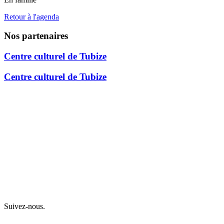
Retour à l'agenda
Nos partenaires
Centre culturel de Tubize
Centre culturel de Tubize
Suivez-nous.