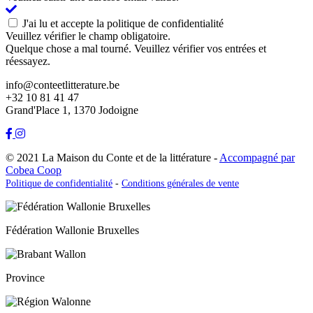
J'ai lu et accepte la politique de confidentialité
Veuillez vérifier le champ obligatoire.
Quelque chose a mal tourné. Veuillez vérifier vos entrées et
réessayez.
info@conteetlitterature.be
+32 10 81 41 47
Grand'Place 1, 1370 Jodoigne
© 2021 La Maison du Conte et de la littérature -
Accompagné par
Cobea Coop
Politique de confidentialité
-
Conditions générales de vente
Fédération Wallonie Bruxelles
Province