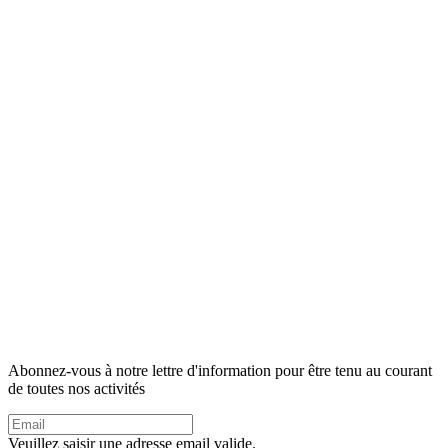
Abonnez-vous à notre lettre d'information pour être tenu au courant
de toutes nos activités
Veuillez saisir une adresse email valide.