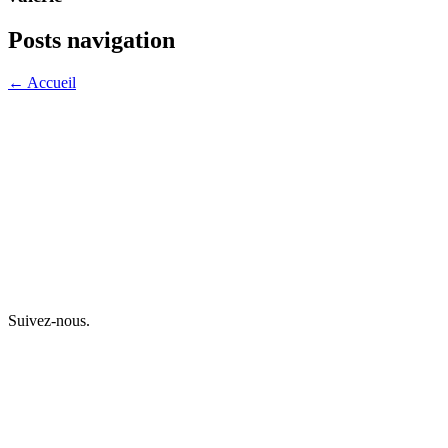
Posts navigation
← Accueil
Suivez-nous.