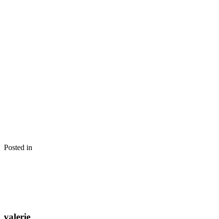
Posted in
valerie