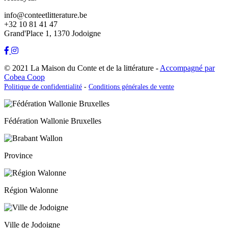
info@conteetlitterature.be
+32 10 81 41 47
Grand'Place 1, 1370 Jodoigne
© 2021 La Maison du Conte et de la littérature -
Accompagné par
Cobea Coop
Politique de confidentialité
-
Conditions générales de vente
Fédération Wallonie Bruxelles
Province
Région Walonne
Ville de Jodoigne