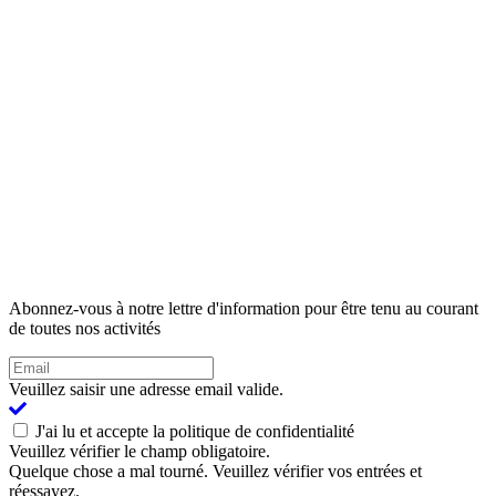
Abonnez-vous à notre lettre d'information pour être tenu au courant
de toutes nos activités
Veuillez saisir une adresse email valide.
J'ai lu et accepte la politique de confidentialité
Veuillez vérifier le champ obligatoire.
Quelque chose a mal tourné. Veuillez vérifier vos entrées et
réessayez.