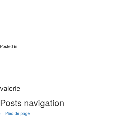
Posted in
valerie
Posts navigation
← Pied de page