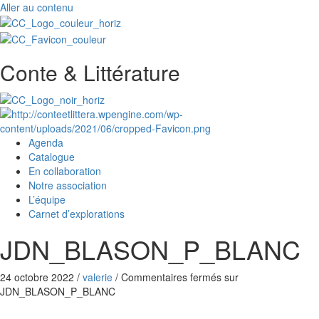
Aller au contenu
Conte & Littérature
Agenda
Catalogue
En collaboration
Notre association
L’équipe
Carnet d’explorations
JDN_BLASON_P_BLANC
24 octobre 2022
/
valerie
/
Commentaires fermés
sur
JDN_BLASON_P_BLANC