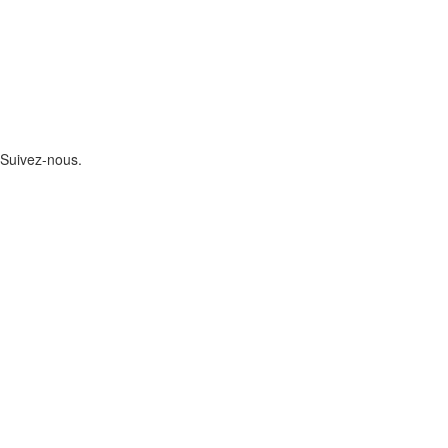
Suivez-nous.