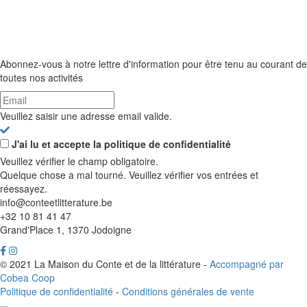
Abonnez-vous à notre lettre d'information pour être tenu au courant de
toutes nos activités
Veuillez saisir une adresse email valide.
J'ai lu et accepte la politique de confidentialité
Veuillez vérifier le champ obligatoire.
Quelque chose a mal tourné. Veuillez vérifier vos entrées et
réessayez.
info@conteetlitterature.be
+32 10 81 41 47
Grand'Place 1, 1370 Jodoigne
© 2021 La Maison du Conte et de la littérature -
Accompagné par
Cobea Coop
Politique de confidentialité
-
Conditions générales de vente