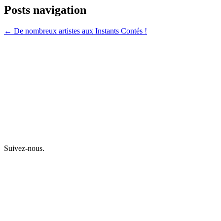
Posts navigation
← De nombreux artistes aux Instants Contés !
Suivez-nous.