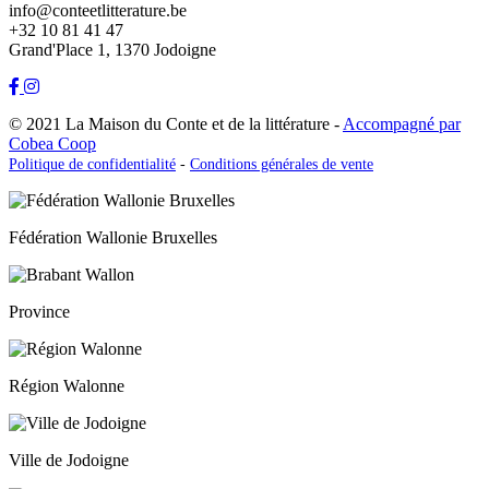
info@conteetlitterature.be
+32 10 81 41 47
Grand'Place 1, 1370 Jodoigne
© 2021 La Maison du Conte et de la littérature -
Accompagné par
Cobea Coop
Politique de confidentialité
-
Conditions générales de vente
Fédération Wallonie Bruxelles
Province
Région Walonne
Ville de Jodoigne