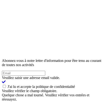
Abonnez-vous à notre lettre d'information pour être tenu au courant
de toutes nos activités
Veuillez saisir une adresse email valide.
J'ai lu et accepte la politique de confidentialité
Veuillez vérifier le champ obligatoire.
Quelque chose a mal tourné. Veuillez vérifier vos entrées et
réessayez.